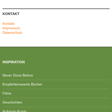
KONTAKT
Kontakt
Impressum
Datenschutz
INSPIRATION
Never Done Before
Empfehlenswerte Bücher
Filme
Geschichten
Aufräum-Kunst