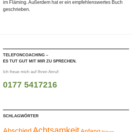
im Fläming. Außerdem hat er ein empfehlenswertes Buch
geschrieben.
TELEFONCOACHING –
ES TUT GUT MIT MIR ZU SPRECHEN.
Ich freue mich auf Ihren Anruf:
0177 5417216
SCHLAGWÖRTER
Achtsamkeit
Abschied
Anfang