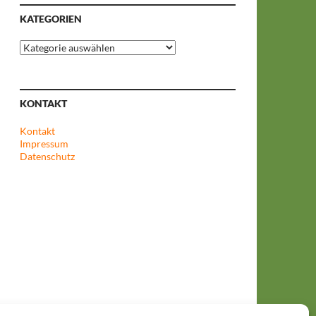
KATEGORIEN
Kategorien
KONTAKT
Kontakt
Impressum
Datenschutz