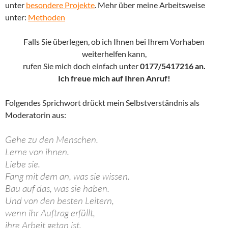
unter
besondere Projekte
. Mehr über meine Arbeitsweise
unter:
Methoden
Falls Sie überlegen, ob ich Ihnen bei Ihrem Vorhaben
weiterhelfen kann,
rufen Sie mich doch einfach unter
0177/5417216 an.
Ich freue mich auf Ihren Anruf!
Folgendes Sprichwort drückt mein Selbstverständnis als
Moderatorin aus:
Gehe zu den Menschen.
Lerne von ihnen.
Liebe sie.
Fang mit dem an, was sie wissen.
Bau auf das, was sie haben.
Und von den besten Leitern,
wenn ihr Auftrag erfüllt,
ihre Arbeit getan ist,