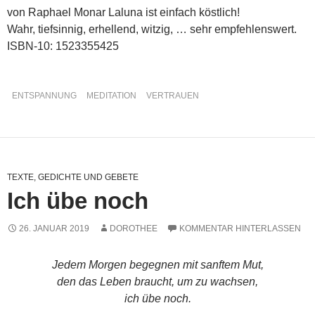
von Raphael Monar Laluna ist einfach köstlich!
Wahr, tiefsinnig, erhellend, witzig, … sehr empfehlenswert.
ISBN-10: 1523355425
ENTSPANNUNG
MEDITATION
VERTRAUEN
TEXTE, GEDICHTE UND GEBETE
Ich übe noch
26. JANUAR 2019
DOROTHEE
KOMMENTAR HINTERLASSEN
Jedem Morgen begegnen mit sanftem Mut,
den das Leben braucht, um zu wachsen,
ich übe noch.