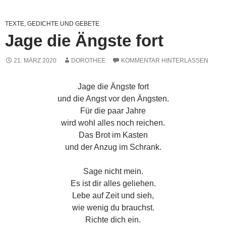
TEXTE, GEDICHTE UND GEBETE
Jage die Ängste fort
21. MÄRZ 2020
DOROTHEE
KOMMENTAR HINTERLASSEN
Jage die Ängste fort
und die Angst vor den Ängsten.
Für die paar Jahre
wird wohl alles noch reichen.
Das Brot im Kasten
und der Anzug im Schrank.
Sage nicht mein.
Es ist dir alles geliehen.
Lebe auf Zeit und sieh,
wie wenig du brauchst.
Richte dich ein.