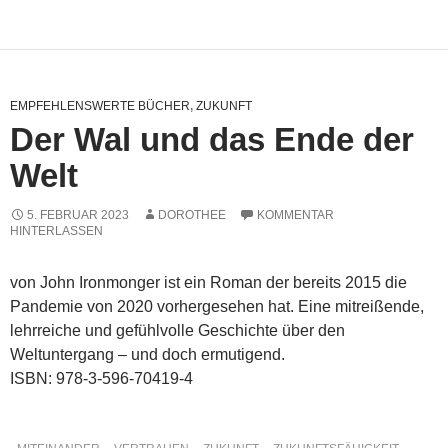
EMPFEHLENSWERTE BÜCHER
,
ZUKUNFT
Der Wal und das Ende der
Welt
5. FEBRUAR 2023
DOROTHEE
KOMMENTAR
HINTERLASSEN
von John Ironmonger ist ein Roman der bereits 2015 die
Pandemie von 2020 vorhergesehen hat. Eine mitreißende,
lehrreiche und gefühlvolle Geschichte über den
Weltuntergang – und doch ermutigend.
ISBN: 978-3-596-70419-4