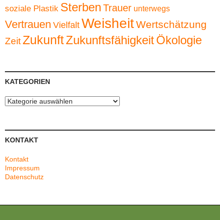
Sterben
Trauer
soziale Plastik
unterwegs
Weisheit
Vertrauen
Wertschätzung
Vielfalt
Zukunft
Zukunftsfähigkeit
Ökologie
Zeit
KATEGORIEN
Kategorien
KONTAKT
Kontakt
Impressum
Datenschutz