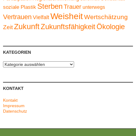
Sterben
Trauer
soziale Plastik
unterwegs
Weisheit
Vertrauen
Wertschätzung
Vielfalt
Zukunft
Zukunftsfähigkeit
Ökologie
Zeit
KATEGORIEN
Kategorien
KONTAKT
Kontakt
Impressum
Datenschutz