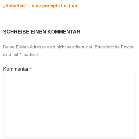
„Anhaften“ – eine prompte Lektion
SCHREIBE EINEN KOMMENTAR
Deine E-Mail-Adresse wird nicht veröffentlicht.
Erforderliche Felder
sind mit
*
markiert
Kommentar
*