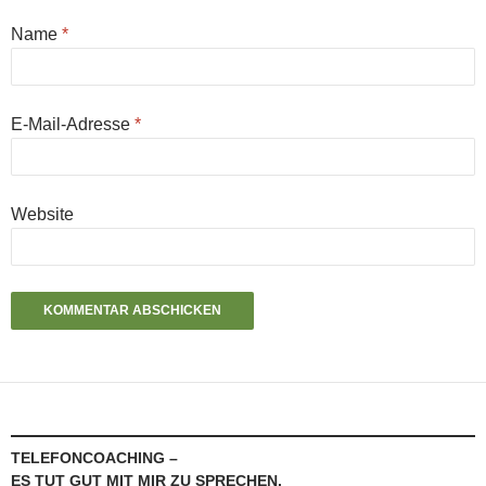
Name
*
E-Mail-Adresse
*
Website
TELEFONCOACHING –
ES TUT GUT MIT MIR ZU SPRECHEN.