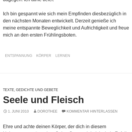
Ich bin gespannt wie sich mein Empfinden diesbezüglich in
den nächsten Monaten entwickelt. Derzeit genieße ich
meine entspannte Beweglichkeit und Aufrichtigkeit und freue
mich an den ersten Frühlingsboten.
ENTSPANNUNG
KÖRPER
LERNEN
TEXTE, GEDICHTE UND GEBETE
Seele und Fleisch
1. JUNI 2010
DOROTHEE
KOMMENTAR HINTERLASSEN
Ehre und achte deinen Körper, der dich in diesem