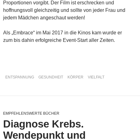
Proportionen vorgibt. Der Film ist erschrecken und
hoffnungsvoll gleichzeitig und sollte von jeder Frau und
jedem Mädchen angeschaut werden!
Als „Embrace“ im Mai 2017 in die Kinos kam wurde er
zum bis dahin erfolgreiche Event-Start aller Zeiten.
ENTSPANNUNG
GESUNDHEIT
KÖRPER
VIELFALT
EMPFEHLENSWERTE BÜCHER
Diagnose Krebs.
Wendepunkt und