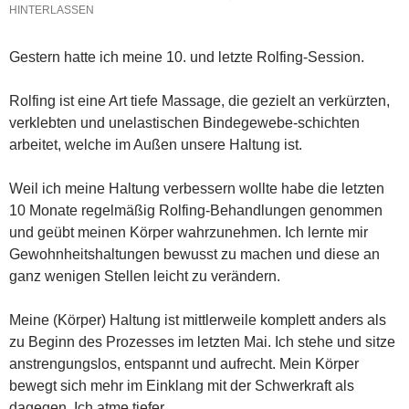
HINTERLASSEN
Gestern hatte ich meine 10. und letzte Rolfing-Session.
Rolfing ist eine Art tiefe Massage, die gezielt an verkürzten,
verklebten und unelastischen Bindegewebe-schichten
arbeitet, welche im Außen unsere Haltung ist.
Weil ich meine Haltung verbessern wollte habe die letzten
10 Monate regelmäßig Rolfing-Behandlungen genommen
und geübt meinen Körper wahrzunehmen. Ich lernte mir
Gewohnheitshaltungen bewusst zu machen und diese an
ganz wenigen Stellen leicht zu verändern.
Meine (Körper) Haltung ist mittlerweile komplett anders als
zu Beginn des Prozesses im letzten Mai. Ich stehe und sitze
anstrengungslos, entspannt und aufrecht. Mein Körper
bewegt sich mehr im Einklang mit der Schwerkraft als
dagegen. Ich atme tiefer.