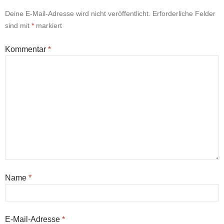
Deine E-Mail-Adresse wird nicht veröffentlicht.
Erforderliche Felder
sind mit
*
markiert
Kommentar
*
Name
*
E-Mail-Adresse
*