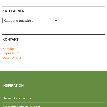
KATEGORIEN
Kategorien
KONTAKT
Kontakt
Impressum
Datenschutz
INSPIRATION
Never Done Before
Empfehlenswerte Bücher