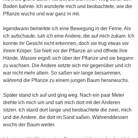
Boden bahnte. Ich wunderte mich und beobachtete, wie die
Pflanze wuchs und war ganz in mir.
Irgendwann bemerkte ich eine Bewegung in der Ferne. Als
ich aufschaute, sah ich eine Andere, die auf mich zukam. Ich
konnte ihr Gesicht nicht erkennen, doch sie trug etwas vor
ihrem Körper. Sie hielt vor der Pflanze an und öffnete ihre
Hände. Wasser ergoß sich über der Pflanze und sie begann
zu wachsen. Die Andere setzte sich mir gegenüber und ich
war nicht mehr allein. So saßen wir lange beisammen,
während die Pflanze zu einem jungen Baum heranwuchs.
Später stand ich auf und ging weg. Nach ein paar Meter
drehte ich mich um und sah mich dort mit der Anderen
sitzen. Ich stand dort lange und beobachtete die zwei, mich
und die Andere, die dort im Sand saßen. Währenddessen
wuchs der Baum weiter.