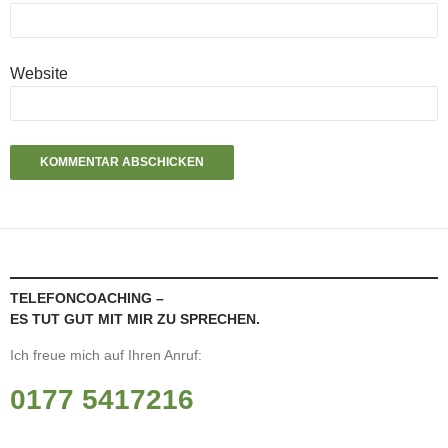
Website
TELEFONCOACHING –
ES TUT GUT MIT MIR ZU SPRECHEN.
Ich freue mich auf Ihren Anruf:
0177 5417216