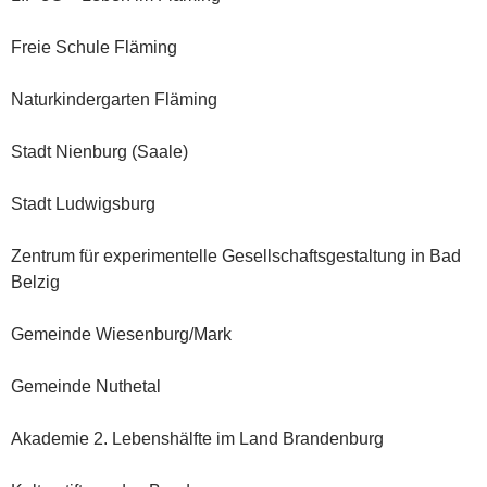
Freie Schule Fläming
Naturkindergarten Fläming
Stadt Nienburg (Saale)
Stadt Ludwigsburg
Zentrum für experimentelle Gesellschaftsgestaltung in Bad
Belzig
Gemeinde Wiesenburg/Mark
Gemeinde Nuthetal
Akademie 2. Lebenshälfte im Land Brandenburg