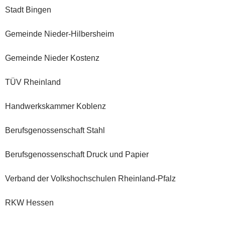
Stadt Bingen
Gemeinde Nieder-Hilbersheim
Gemeinde Nieder Kostenz
TÜV Rheinland
Handwerkskammer Koblenz
Berufsgenossenschaft Stahl
Berufsgenossenschaft Druck und Papier
Verband der Volkshochschulen Rheinland-Pfalz
RKW Hessen