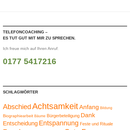
TELEFONCOACHING –
ES TUT GUT MIT MIR ZU SPRECHEN.
Ich freue mich auf Ihren Anruf:
0177 5417216
SCHLAGWÖRTER
Achtsamkeit
Abschied
Anfang
Bildung
Dank
Bürgerbeteiligung
Biographiearbeit
Bäume
Entspannung
Entscheidung
Feste und Rituale