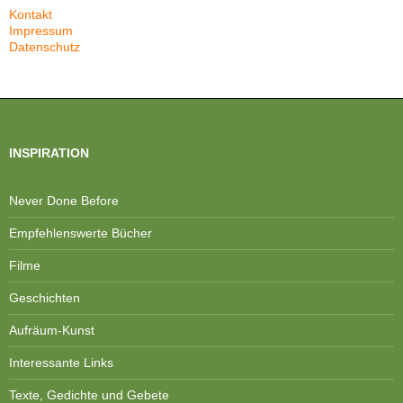
Kontakt
Impressum
Datenschutz
INSPIRATION
Never Done Before
Empfehlenswerte Bücher
Filme
Geschichten
Aufräum-Kunst
Interessante Links
Texte, Gedichte und Gebete