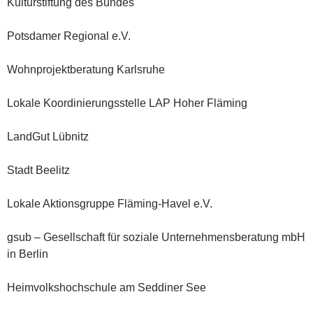
Kulturstiftung des Bundes
Potsdamer Regional e.V.
Wohnprojektberatung Karlsruhe
Lokale Koordinierungsstelle LAP Hoher Fläming
LandGut Lübnitz
Stadt Beelitz
Lokale Aktionsgruppe Fläming-Havel e.V.
gsub – Gesellschaft für soziale Unternehmensberatung mbH
in Berlin
Heimvolkshochschule am Seddiner See