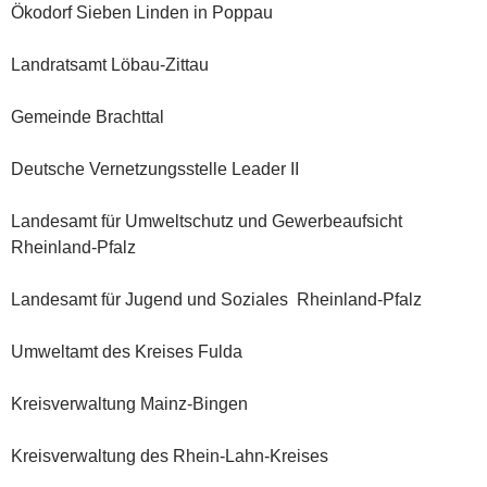
Ökodorf Sieben Linden in Poppau
Landratsamt Löbau-Zittau
Gemeinde Brachttal
Deutsche Vernetzungsstelle Leader II
Landesamt für Umweltschutz und Gewerbeaufsicht
Rheinland-Pfalz
Landesamt für Jugend und Soziales Rheinland-Pfalz
Umweltamt des Kreises Fulda
Kreisverwaltung Mainz-Bingen
Kreisverwaltung des Rhein-Lahn-Kreises