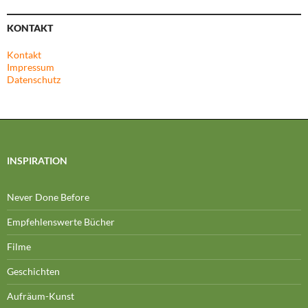
KONTAKT
Kontakt
Impressum
Datenschutz
INSPIRATION
Never Done Before
Empfehlenswerte Bücher
Filme
Geschichten
Aufräum-Kunst