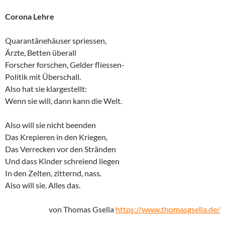
Corona Lehre
Quarantänehäuser spriessen,
Ärzte, Betten überall
Forscher forschen, Gelder fliessen-
Politik mit Überschall.
Also hat sie klargestellt:
Wenn sie will, dann kann die Welt.
Also will sie nicht beenden
Das Krepieren in den Kriegen,
Das Verrecken vor den Stränden
Und dass Kinder schreiend liegen
In den Zelten, zitternd, nass.
Also will sie. Alles das.
von Thomas Gsella
https://www.thomasgsella.de/