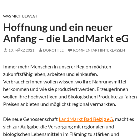
WAS MICH BEWEGT
Hoffnung und ein neuer
Anfang – die LandMarkt eG
13. MÄRZ 2021
DOROTHEE
KOMMENTAR HINTERLASSEN
Immer mehr Menschen in unserer Region möchten
zukunftsfähig leben, arbeiten und einkaufen.
VerbraucherInnen wollen wissen, wo ihre Nahrungsmittel
herkommen und wie sie produziert werden. ErzeugerInnen
wollen ihre hochwertigen und ökologischen Produkte zu fairen
Preisen anbieten und möglichst regional vermarkten.
Die neue Genossenschaft
LandMarkt Bad Belzig eG
, macht es
sich zur Aufgabe, die Versorgung mit regionalen und
biologischen Lebensmitteln im Fläming zu stärken und