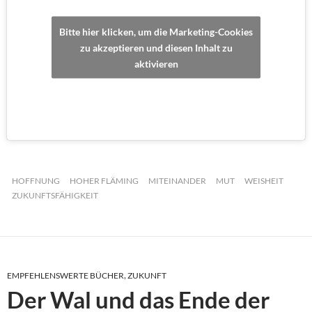
Bitte hier klicken, um die Marketing-Cookies
zu akzeptieren und diesen Inhalt zu
aktivieren
HOFFNUNG
HOHER FLÄMING
MITEINANDER
MUT
WEISHEIT
ZUKUNFTSFÄHIGKEIT
EMPFEHLENSWERTE BÜCHER
,
ZUKUNFT
Der Wal und das Ende der