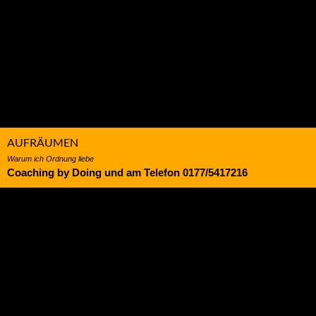
AUFRÄUMEN
Warum ich Ordnung liebe
Coaching by Doing und am Telefon 0177/5417216