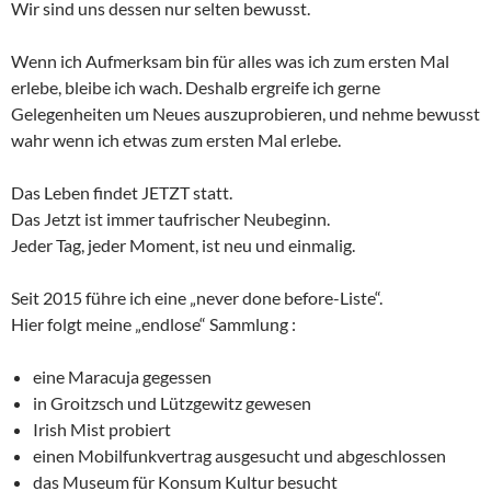
Wir sind uns dessen nur selten bewusst.
Wenn ich Aufmerksam bin für alles was ich zum ersten Mal
erlebe, bleibe ich wach. Deshalb ergreife ich gerne
Gelegenheiten um Neues auszuprobieren, und nehme bewusst
wahr wenn ich etwas zum ersten Mal erlebe.
Das Leben findet JETZT statt.
Das Jetzt ist immer taufrischer Neubeginn.
Jeder Tag, jeder Moment, ist neu und einmalig.
Seit 2015 führe ich eine „never done before-Liste“.
Hier folgt meine „endlose“ Sammlung :
eine Maracuja gegessen
in Groitzsch und Lützgewitz gewesen
Irish Mist probiert
einen Mobilfunkvertrag ausgesucht und abgeschlossen
das Museum für Konsum Kultur besucht