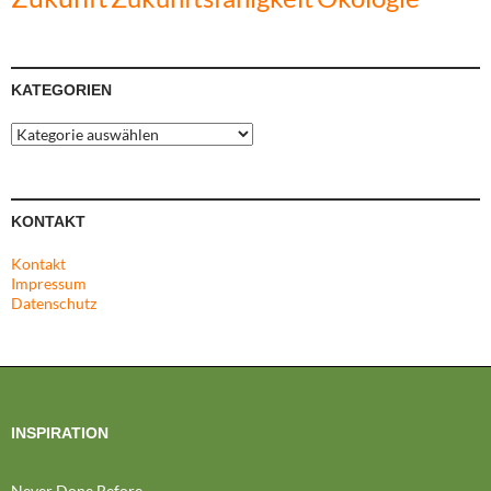
KATEGORIEN
Kategorien
KONTAKT
Kontakt
Impressum
Datenschutz
INSPIRATION
Never Done Before