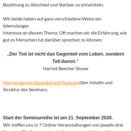
Beziehung zu Abschied und Sterben zu entwickeln.
Wir beide haben auf ganz verschiedene Weise ein
lebenslanges
Interesse an diesem Thema. Oft machen wir die Erfahrung, wie
gut es Menschen tut darüber sprechen zu können.
„Der Tod ist nicht das Gegenteil vom Leben, sondern
Teil davon.“
Harriet Beecher Stowe
Hier ein kurzes Gespräch auf Youtube
über Inhalte und
Struktur des Seminars.
Start der Seminarreihe ist am 21. September 2026.
Wir treffen uns in 7 Online-Veranstaltungen von jeweils drei