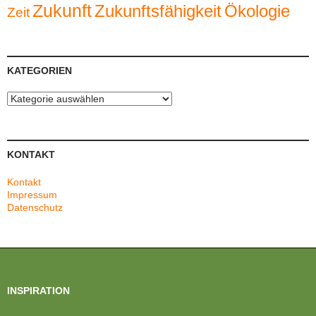
Zukunft
Zukunftsfähigkeit
Ökologie
Zeit
KATEGORIEN
Kategorien
KONTAKT
Kontakt
Impressum
Datenschutz
INSPIRATION