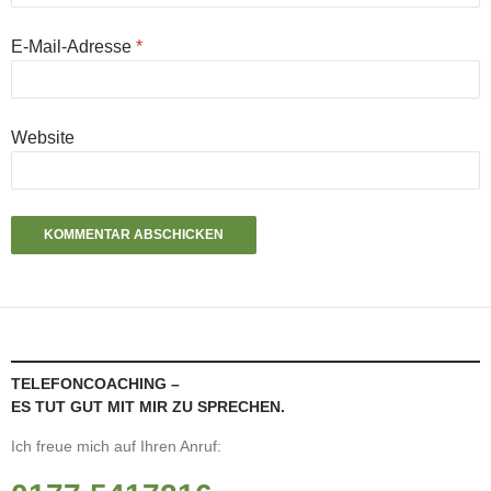
E-Mail-Adresse
*
Website
TELEFONCOACHING –
ES TUT GUT MIT MIR ZU SPRECHEN.
Ich freue mich auf Ihren Anruf: