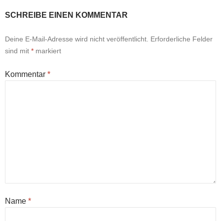
SCHREIBE EINEN KOMMENTAR
Deine E-Mail-Adresse wird nicht veröffentlicht.
Erforderliche Felder
sind mit
*
markiert
Kommentar
*
Name
*