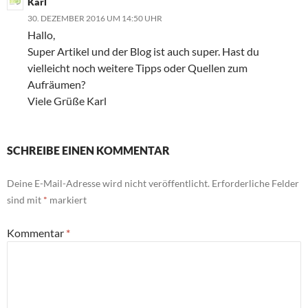
Karl
30. DEZEMBER 2016 UM 14:50 UHR
Hallo,
Super Artikel und der Blog ist auch super. Hast du
vielleicht noch weitere Tipps oder Quellen zum
Aufräumen?
Viele Grüße Karl
SCHREIBE EINEN KOMMENTAR
Deine E-Mail-Adresse wird nicht veröffentlicht.
Erforderliche Felder
sind mit
*
markiert
Kommentar
*