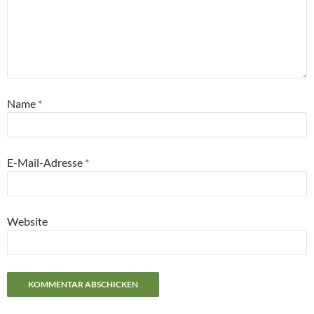
Name
*
E-Mail-Adresse
*
Website