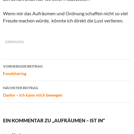
Wenn mir das Aufräumen und Ordnung schaffen nicht so viel
Freude machen würde, könnte ich direkt die Lust verlieren.
ORDNUNG
Beitragsnavigation
VORHERIGER BEITRAG
Foodsharing
NÄCHSTER BEITRAG
Danke – ich kann mich bewegen
EIN KOMMENTAR ZU „AUFRÄUMEN – IST IN“