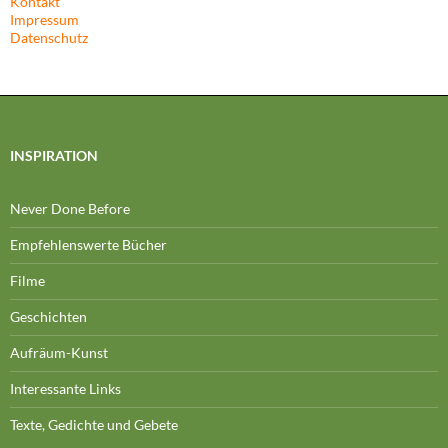
Kontakt
Impressum
Datenschutz
INSPIRATION
Never Done Before
Empfehlenswerte Bücher
Filme
Geschichten
Aufräum-Kunst
Interessante Links
Texte, Gedichte und Gebete