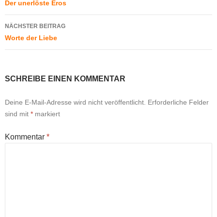
Der unerlöste Eros
NÄCHSTER BEITRAG
Worte der Liebe
SCHREIBE EINEN KOMMENTAR
Deine E-Mail-Adresse wird nicht veröffentlicht.
Erforderliche Felder
sind mit
*
markiert
Kommentar
*