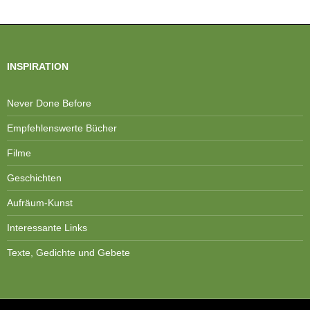
INSPIRATION
Never Done Before
Empfehlenswerte Bücher
Filme
Geschichten
Aufräum-Kunst
Interessante Links
Texte, Gedichte und Gebete