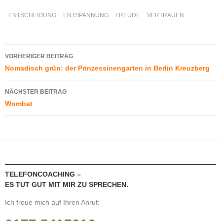
ENTSCHEIDUNG
ENTSPANNUNG
FREUDE
VERTRAUEN
Beitragsnavigation
VORHERIGER BEITRAG
Nomadisch grün: der Prinzessinengarten in Berlin Kreuzberg
NÄCHSTER BEITRAG
Wombat
TELEFONCOACHING –
ES TUT GUT MIT MIR ZU SPRECHEN.
Ich freue mich auf Ihren Anruf: