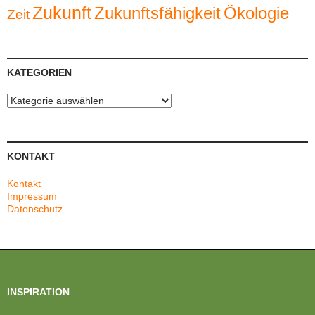
Zukunft
Zukunftsfähigkeit
Ökologie
Zeit
KATEGORIEN
Kategorien
KONTAKT
Kontakt
Impressum
Datenschutz
INSPIRATION