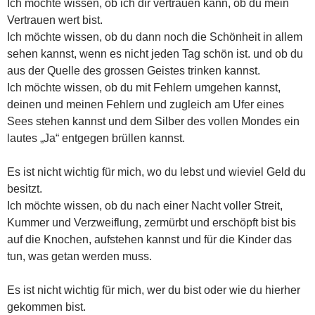
Ich möchte wissen, ob ich dir vertrauen kann, ob du mein
Vertrauen wert bist.
Ich möchte wissen, ob du dann noch die Schönheit in allem
sehen kannst, wenn es nicht jeden Tag schön ist. und ob du
aus der Quelle des grossen Geistes trinken kannst.
Ich möchte wissen, ob du mit Fehlern umgehen kannst,
deinen und meinen Fehlern und zugleich am Ufer eines
Sees stehen kannst und dem Silber des vollen Mondes ein
lautes „Ja“ entgegen brüllen kannst.
Es ist nicht wichtig für mich, wo du lebst und wieviel Geld du
besitzt.
Ich möchte wissen, ob du nach einer Nacht voller Streit,
Kummer und Verzweiflung, zermürbt und erschöpft bist bis
auf die Knochen, aufstehen kannst und für die Kinder das
tun, was getan werden muss.
Es ist nicht wichtig für mich, wer du bist oder wie du hierher
gekommen bist.