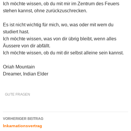
Ich möchte wissen, ob du mit mir im Zentrum des Feuers
stehen kannst, ohne zurückzuschrecken.
Es ist nicht wichtig für mich, wo, was oder mit wem du
studiert hast.
Ich möchte wissen, was von dir übrig bleibt, wenn alles
Äussere von dir abfällt.
Ich möchte wissen, ob du mit dir selbst alleine sein kannst.
Oriah Mountain
Dreamer, Indian Elder
GUTE FRAGEN
Beitragsnavigation
VORHERIGER BEITRAG
Inkarnationsvertrag