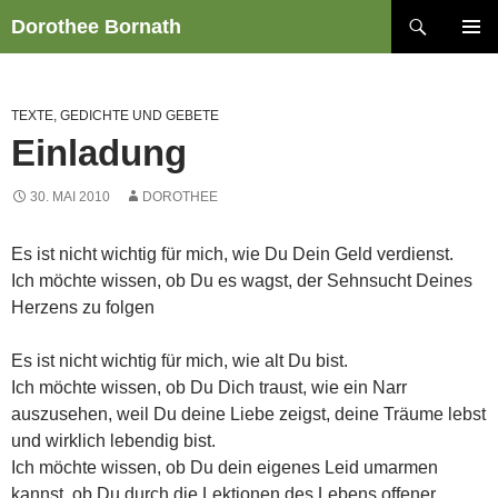
Zum
Suchen
Dorothee Bornath
Inhalt
PRIMÄR
springen
MENÜ
TEXTE, GEDICHTE UND GEBETE
Einladung
30. MAI 2010
DOROTHEE
Es ist nicht wichtig für mich, wie Du Dein Geld verdienst.
Ich möchte wissen, ob Du es wagst, der Sehnsucht Deines
Herzens zu folgen
Es ist nicht wichtig für mich, wie alt Du bist.
Ich möchte wissen, ob Du Dich traust, wie ein Narr
auszusehen, weil Du deine Liebe zeigst, deine Träume lebst
und wirklich lebendig bist.
Ich möchte wissen, ob Du dein eigenes Leid umarmen
kannst, ob Du durch die Lektionen des Lebens offener