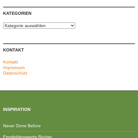
KATEGORIEN
Kategorien
KONTAKT
Kontakt
Impressum
Datenschutz
INSPIRATION
Never Done Before
Empfehlenswerte Bücher