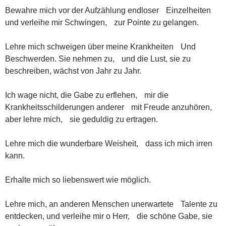
Bewahre mich vor der Aufzählung endloser Einzelheiten
und verleihe mir Schwingen, zur Pointe zu gelangen.
Lehre mich schweigen über meine Krankheiten Und
Beschwerden. Sie nehmen zu, und die Lust, sie zu
beschreiben, wächst von Jahr zu Jahr.
Ich wage nicht, die Gabe zu erflehen, mir die
Krankheitsschilderungen anderer mit Freude anzuhören,
aber lehre mich, sie geduldig zu ertragen.
Lehre mich die wunderbare Weisheit, dass ich mich irren
kann.
Erhalte mich so liebenswert wie möglich.
Lehre mich, an anderen Menschen unerwartete Talente zu
entdecken, und verleihe mir o Herr, die schöne Gabe, sie