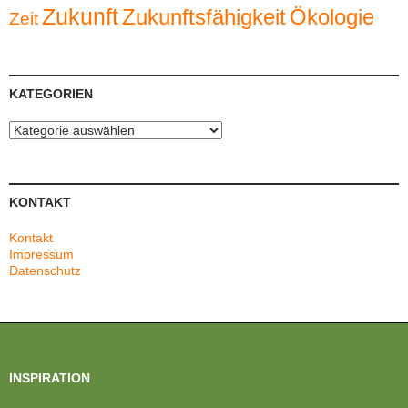
Zukunft
Zukunftsfähigkeit
Ökologie
Zeit
KATEGORIEN
Kategorien
KONTAKT
Kontakt
Impressum
Datenschutz
INSPIRATION