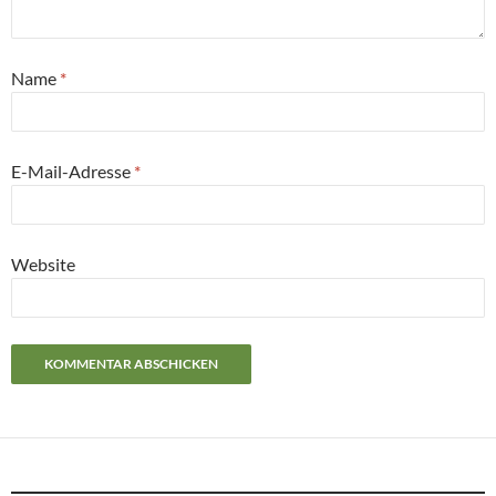
Name
*
E-Mail-Adresse
*
Website