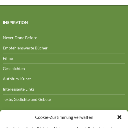
INSPIRATION
Never Done Before
Empfehlenswerte Bücher
Filme
Geschichten
Aufräum-Kunst
Interessante Links
Texte, Gedichte und Gebete
Cookie-Zustimmung verwalten