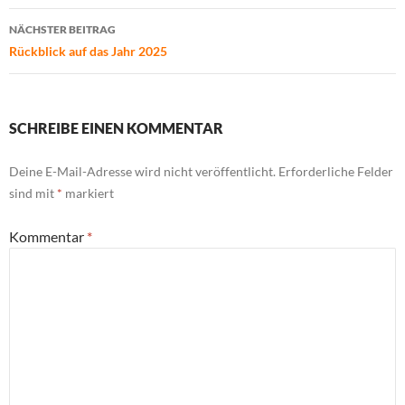
NÄCHSTER BEITRAG
Rückblick auf das Jahr 2025
SCHREIBE EINEN KOMMENTAR
Deine E-Mail-Adresse wird nicht veröffentlicht.
Erforderliche Felder
sind mit
*
markiert
Kommentar
*