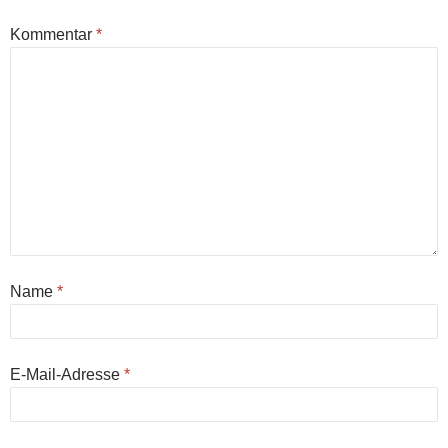
Kommentar
*
Name
*
E-Mail-Adresse
*