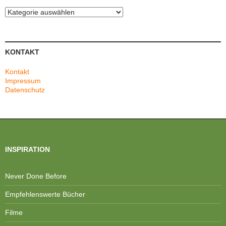
Kategorien
KONTAKT
Kontakt
Impressum
Datenschutz
INSPIRATION
Never Done Before
Empfehlenswerte Bücher
Filme