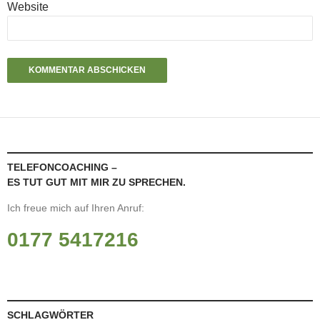
Website
TELEFONCOACHING –
ES TUT GUT MIT MIR ZU SPRECHEN.
Ich freue mich auf Ihren Anruf:
0177 5417216
SCHLAGWÖRTER