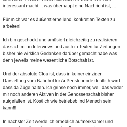
interessant macht, .. was überhaupt eine Nachricht ist, …
Für mich war es äußerst erhellend, konkret an Texten zu
arbeiten!
Ich bin geschockt und amüsiert gleichzeitig zu realisieren,
dass ich mir in Interviews und auch in Texten für Zeitungen
bisher nie wirklich Gedanken darüber gemacht habe was
denn jeweils meine wesentliche Botschaft ist.
Und der absolute Clou ist, dass in keiner einzigen
Darstellung vom Bahnhof für Außenstehende deutlich wird
dass da Züge halten. Ich grinse noch immer, weil das weder
mir noch anderen Aktiven in der Genossenschaft bisher
aufgefallen ist. Köstlich wie betriebsblind Mensch sein
kann!!!
In nächster Zeit werde ich erheblich aufmerksamer und