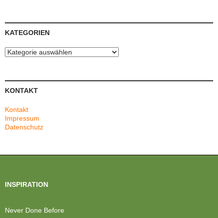
KATEGORIEN
Kategorien
KONTAKT
Kontakt
Impressum
Datenschutz
INSPIRATION
Never Done Before