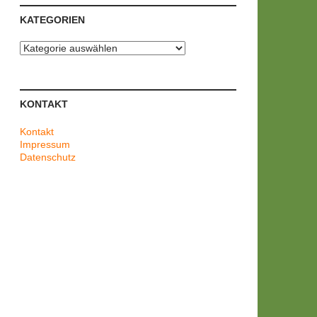
KATEGORIEN
Kategorien
KONTAKT
Kontakt
Impressum
Datenschutz