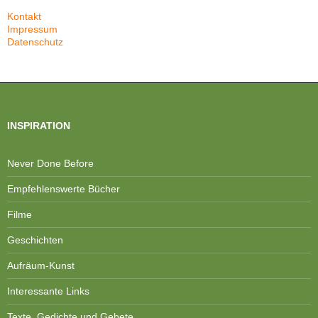
Kontakt
Impressum
Datenschutz
INSPIRATION
Never Done Before
Empfehlenswerte Bücher
Filme
Geschichten
Aufräum-Kunst
Interessante Links
Texte, Gedichte und Gebete