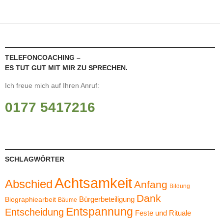
TELEFONCOACHING –
ES TUT GUT MIT MIR ZU SPRECHEN.
Ich freue mich auf Ihren Anruf:
0177 5417216
SCHLAGWÖRTER
Achtsamkeit
Abschied
Anfang
Bildung
Dank
Bürgerbeteiligung
Biographiearbeit
Bäume
Entspannung
Entscheidung
Feste und Rituale