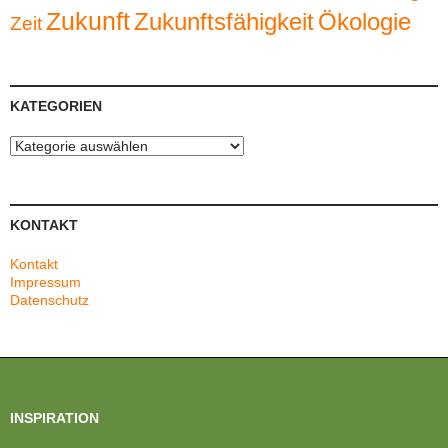
Zukunft
Zukunftsfähigkeit
Ökologie
Zeit
KATEGORIEN
Kategorien
KONTAKT
Kontakt
Impressum
Datenschutz
INSPIRATION