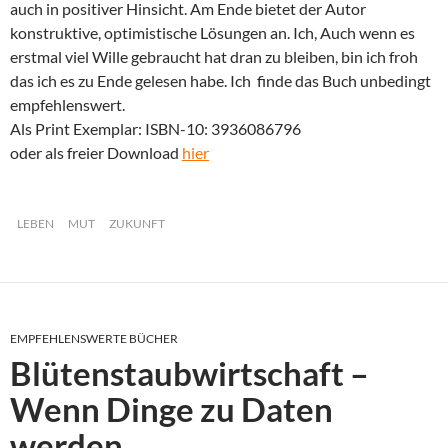
auch in positiver Hinsicht. Am Ende bietet der Autor
konstruktive, optimistische Lösungen an. Ich, Auch wenn es
erstmal viel Wille gebraucht hat dran zu bleiben, bin ich froh
das ich es zu Ende gelesen habe. Ich finde das Buch unbedingt
empfehlenswert.
Als Print Exemplar: ISBN-10: 3936086796
oder als freier Download
hier
LEBEN
MUT
ZUKUNFT
EMPFEHLENSWERTE BÜCHER
Blütenstaubwirtschaft –
Wenn Dinge zu Daten
werden