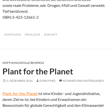
sowie reale Probleme, wie Drogen, Müll und Gewalt verwebt.
Tief berührend.
ISBN:3-423-12661-2
HOFFNUNG
ÖKOLOGIE
ZUKUNFT
HOFFNUNGSVOLLE BEISPIELE
Plant for the Planet
5. DEZEMBER 2016
DOROTHEE
KOMMENTAR HINTERLASSEN
Plant-for-the-Planet
ist eine Kinder- und Jugendinitiative,
deren Ziel es ist, bei Kindern und Erwachsenen ein
Bewusstsein für globale Gerechtigkeit und den Klimawandel