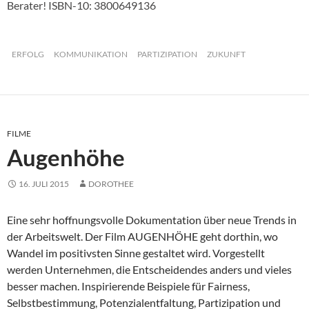
Berater! ISBN-10: 3800649136
ERFOLG
KOMMUNIKATION
PARTIZIPATION
ZUKUNFT
FILME
Augenhöhe
16. JULI 2015
DOROTHEE
Eine sehr hoffnungsvolle Dokumentation über neue Trends in
der Arbeitswelt. Der Film AUGENHÖHE geht dorthin, wo
Wandel im positivsten Sinne gestaltet wird. Vorgestellt
werden Unternehmen, die Entscheidendes anders und vieles
besser machen. Inspirierende Beispiele für Fairness,
Selbstbestimmung, Potenzialentfaltung, Partizipation und