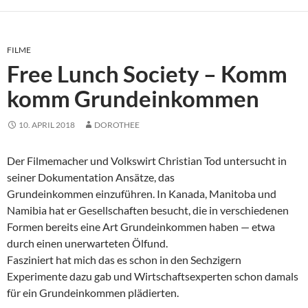
FILME
Free Lunch Society – Komm
komm Grundeinkommen
10. APRIL 2018
DOROTHEE
Der Filmemacher und Volkswirt Christian Tod untersucht in
seiner Dokumentation Ansätze, das
Grundeinkommen einzuführen. In Kanada, Manitoba und
Namibia hat er Gesellschaften besucht, die in verschiedenen
Formen bereits eine Art Grundeinkommen haben — etwa
durch einen unerwarteten Ölfund.
Fasziniert hat mich das es schon in den Sechzigern
Experimente dazu gab und Wirtschaftsexperten schon damals
für ein Grundeinkommen plädierten.