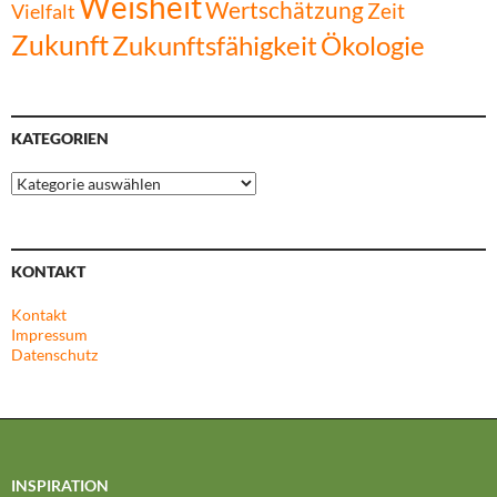
Weisheit
Wertschätzung
Zeit
Vielfalt
Zukunft
Zukunftsfähigkeit
Ökologie
KATEGORIEN
Kategorien
KONTAKT
Kontakt
Impressum
Datenschutz
INSPIRATION