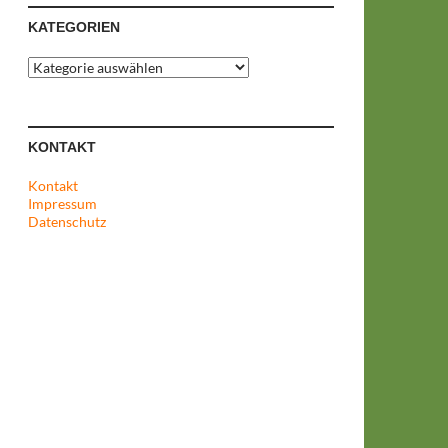
KATEGORIEN
Kategorien
KONTAKT
Kontakt
Impressum
Datenschutz