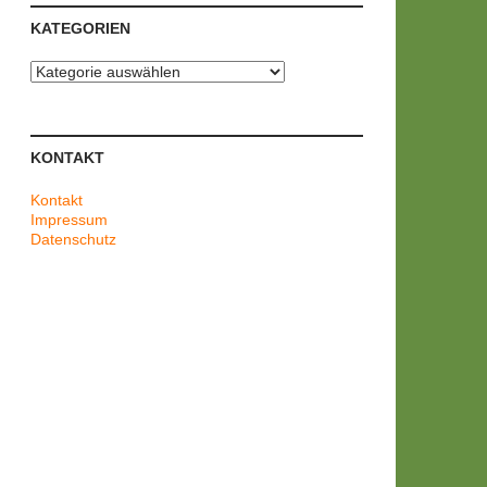
KATEGORIEN
Kategorien
KONTAKT
Kontakt
Impressum
Datenschutz