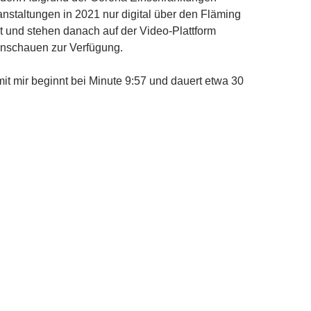
nstaltungen in 2021 nur digital über den Fläming
 und stehen danach auf der Video-Plattform
nschauen zur Verfügung.
t mir beginnt bei Minute 9:57 und dauert etwa 30