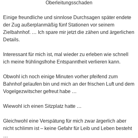
Oberleitungsschaden
Einige freundliche und sinnlose Durchsagen später endete
der Zug außerplanmäßig fünf Stationen vor seinem
Zielbahnhof. … Ich spare mir jetzt die zähen und ärgerlichen
Details.
Interessant für mich ist, mal wieder zu erleben wie schnell
ich meine frühlingsfrohe Entspanntheit verlieren kann.
Obwohl ich noch einige Minuten vorher pfeifend zum
Bahnhof gelaufen bin und mich an der frischen Luft und dem
Vogelgezwitscher gefreut habe …
Wiewohl ich einen Sitzplatz hatte …
Gleichwohl eine Verspätung für mich zwar ärgerlich aber
nicht schlimm ist – keine Gefahr für Leib und Leben besteht
…