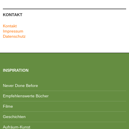
KONTAKT
Kontakt
Impressum
Datenschutz
INSPIRATION
Never Done Before
Empfehlenswerte Bücher
Filme
Geschichten
Aufräum-Kunst