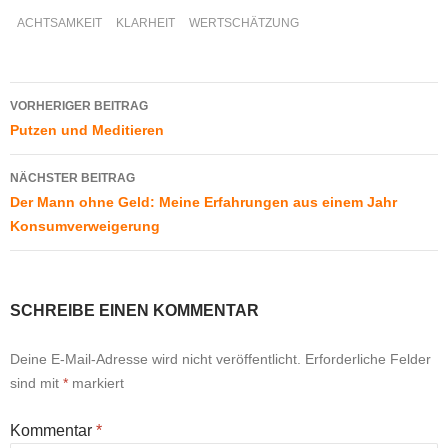
ACHTSAMKEIT
KLARHEIT
WERTSCHÄTZUNG
Beitragsnavigation
VORHERIGER BEITRAG
Putzen und Meditieren
NÄCHSTER BEITRAG
Der Mann ohne Geld: Meine Erfahrungen aus einem Jahr
Konsumverweigerung
SCHREIBE EINEN KOMMENTAR
Deine E-Mail-Adresse wird nicht veröffentlicht.
Erforderliche Felder
sind mit
*
markiert
Kommentar
*