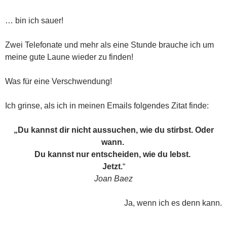
… bin ich sauer!
Zwei Telefonate und mehr als eine Stunde brauche ich um
meine gute Laune wieder zu finden!
Was für eine Verschwendung!
Ich grinse, als ich in meinen Emails folgendes Zitat finde:
„Du kannst dir nicht aussuchen, wie du stirbst. Oder
wann.
Du kannst nur entscheiden, wie du lebst.
Jetzt.
“
Joan Baez
Ja, wenn ich es denn kann.