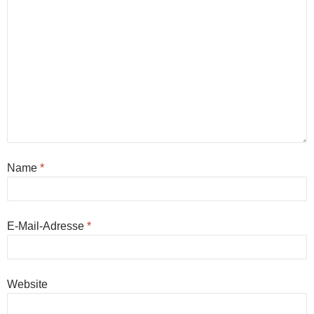
Name
*
E-Mail-Adresse
*
Website