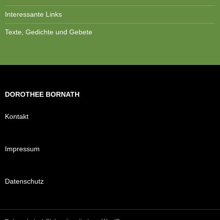
Interessante Links
Texte, Gedichte und Gebete
DOROTHEE BORNATH
Kontakt
Impressum
Datenschutz