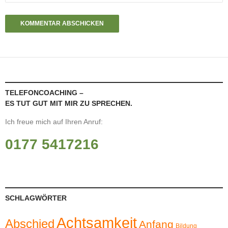
TELEFONCOACHING –
ES TUT GUT MIT MIR ZU SPRECHEN.
Ich freue mich auf Ihren Anruf:
0177 5417216
SCHLAGWÖRTER
Achtsamkeit
Abschied
Anfang
Bildung