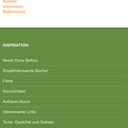
Kontakt
Impressum
Datenschutz
INSPIRATION
Never Done Before
Empfehlenswerte Bücher
Filme
Geschichten
Aufräum-Kunst
Interessante Links
Texte, Gedichte und Gebete