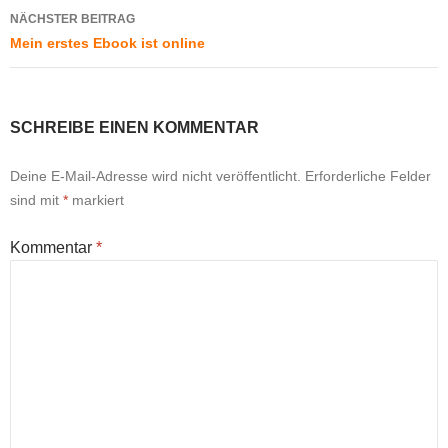
NÄCHSTER BEITRAG
Mein erstes Ebook ist online
SCHREIBE EINEN KOMMENTAR
Deine E-Mail-Adresse wird nicht veröffentlicht.
Erforderliche Felder
sind mit
*
markiert
Kommentar
*