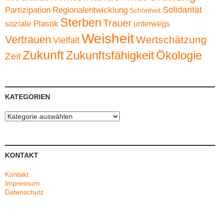
Solidarität
Partizipation
Regionalentwicklung
Schönheit
Sterben
Trauer
soziale Plastik
unterwegs
Weisheit
Vertrauen
Wertschätzung
Vielfalt
Zukunft
Zukunftsfähigkeit
Ökologie
Zeit
KATEGORIEN
Kategorien
KONTAKT
Kontakt
Impressum
Datenschutz