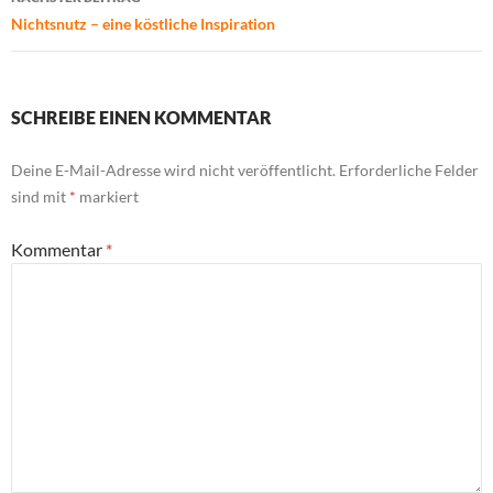
Nichtsnutz – eine köstliche Inspiration
SCHREIBE EINEN KOMMENTAR
Deine E-Mail-Adresse wird nicht veröffentlicht.
Erforderliche Felder
sind mit
*
markiert
Kommentar
*