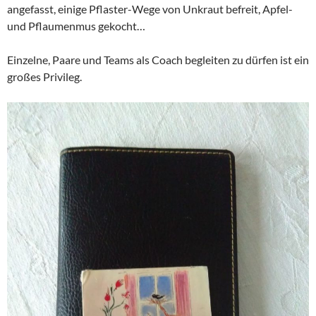
angefasst, einige Pflaster-Wege von Unkraut befreit, Apfel-
und Pflaumenmus gekocht…
Einzelne, Paare und Teams als Coach begleiten zu dürfen ist ein
großes Privileg.