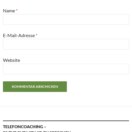
Name
*
E-Mail-Adresse
*
Website
TELEFONCOACHING –